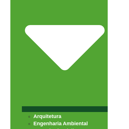
Arquitetura
Engenharia Ambiental