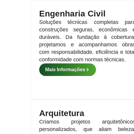
Engenharia Civil
Soluções técnicas completas par
construções seguras, econômicas 
duráveis. Da fundação à cobertura
projetamos e acompanhamos obra
com responsabilidade, eficiência e tota
conformidade com normas técnicas.
Mais Informações
Arquitetura
Criamos projetos arquitetônico
personalizados, que aliam beleza