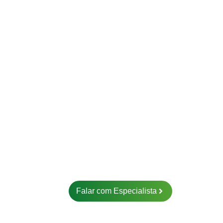
Falar com Especialista