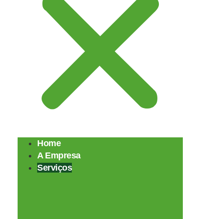
Home
A Empresa
Serviços