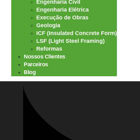
Engenharia Civil
Engenharia Elétrica
Execução de Obras
Geologia
ICF (Insulated Concrete Form)
LSF (Light Steel Framing)
Reformas
Nossos Clientes
Parceiros
Blog