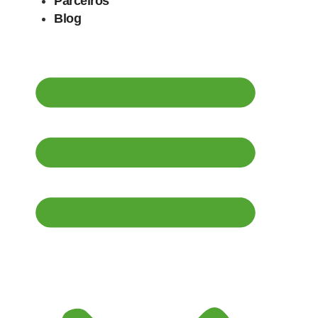
Parceiros
Blog