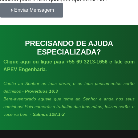
Enviar Mensagem
PRECISANDO DE AJUDA
ESPECIALIZADA?
Clique aqui
ou ligue para +55 69 3213-1656 e fale com
APEV Engenharia.
Confia ao Senhor as tuas obras, e os teus pensamentos serão
definidos -
Provérbios 16:3
Bem-aventurado aquele que teme ao Senhor e anda nos seus
caminhos! Pois comerás o trabalho das tuas mãos; felizes serão, e
você irá bem -
Salmos 128:1-2