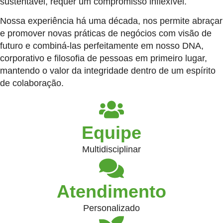
sustentável, requer um compromisso inflexível.
Nossa experiência há uma década, nos permite abraçar
e promover novas práticas de negócios com visão de
futuro e combiná-las perfeitamente em nosso DNA,
corporativo e filosofia de pessoas em primeiro lugar,
mantendo o valor da integridade dentro de um espírito
de colaboração.
Equipe
Multidisciplinar
Atendimento
Personalizado