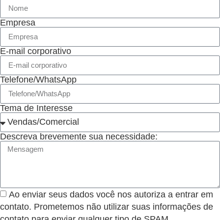
Empresa
E-mail corporativo
Telefone/WhatsApp
Tema de Interesse
Descreva brevemente sua necessidade:
Ao enviar seus dados você nos autoriza a entrar em
contato. Prometemos não utilizar suas informações de
contato para enviar qualquer tipo de SPAM.