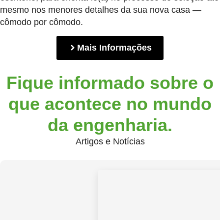
mesmo nos menores detalhes da sua nova casa —
cômodo por cômodo.
Mais Informações
Fique informado sobre o
que acontece no mundo
da engenharia.
Artigos e Notícias