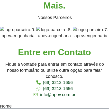
Mais.
Nossos Parceiros
Entre em Contato
Fique a vontade para entrar em contato através do
nosso formulário ou utilize outra opção para falar
conosco.
(69) 3213-1656
(69) 3213-1656
info@apev.com.br
Nome