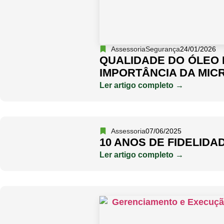
Assessoria
Segurança
24/01/2026
QUALIDADE DO ÓLEO 
IMPORTÂNCIA DA MIC
Ler artigo completo →
Assessoria
07/06/2025
10 ANOS DE FIDELIDA
Ler artigo completo →