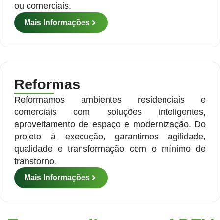
ou comerciais.
Mais Informações
Reformas
Reformamos ambientes residenciais e
comerciais com soluções inteligentes,
aproveitamento de espaço e modernização. Do
projeto à execução, garantimos agilidade,
qualidade e transformação com o mínimo de
transtorno.
Mais Informações