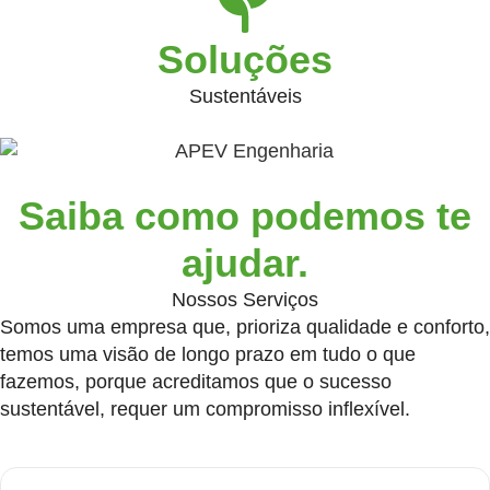
Soluções
Sustentáveis
Saiba como podemos te
ajudar.
Nossos Serviços
Somos uma empresa que, prioriza qualidade e conforto,
temos uma visão de longo prazo em tudo o que
fazemos, porque acreditamos que o sucesso
sustentável, requer um compromisso inflexível.