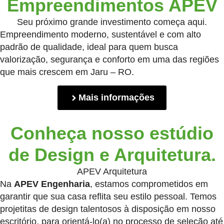
Empreendimentos APEV
Seu próximo grande investimento começa aqui.
Empreendimento moderno, sustentável e com alto
padrão de qualidade, ideal para quem busca
valorização, segurança e conforto em uma das regiões
que mais crescem em Jaru – RO.
Mais informações
Conheça nosso estúdio
de Design e Arquitetura.
APEV Arquitetura
Na
APEV Engenharia
, estamos comprometidos em
garantir que sua casa reflita seu estilo pessoal. Temos
projetitas de design talentosos à disposição em nosso
escritório, para orientá-lo(a) no processo de seleção até