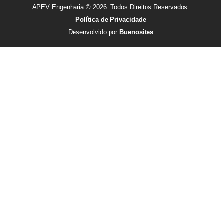
APEV Engenharia © 2026. Todos Direitos Reservados.
Política de Privacidade
Desenvolvido por
Buenosites