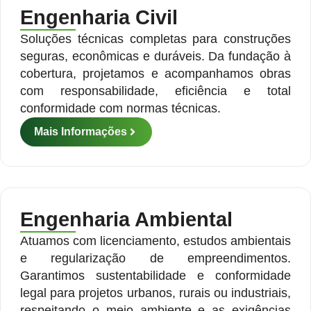
Engenharia Civil
Soluções técnicas completas para construções
seguras, econômicas e duráveis. Da fundação à
cobertura, projetamos e acompanhamos obras
com responsabilidade, eficiência e total
conformidade com normas técnicas.
Mais Informações
Engenharia Ambiental
Atuamos com licenciamento, estudos ambientais
e regularização de empreendimentos.
Garantimos sustentabilidade e conformidade
legal para projetos urbanos, rurais ou industriais,
respeitando o meio ambiente e as exigências