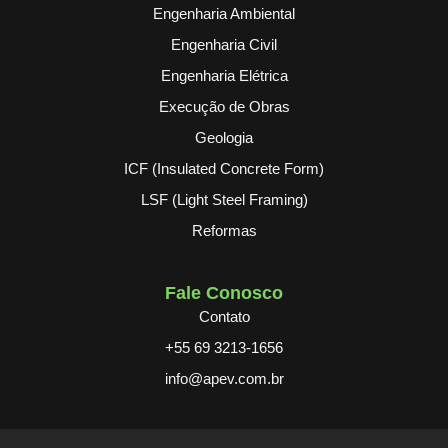
Engenharia Ambiental
Engenharia Civil
Engenharia Elétrica
Execução de Obras
Geologia
ICF (Insulated Concrete Form)
LSF (Light Steel Framing)
Reformas
Fale Conosco
Contato
+55 69 3213-1656
info@apev.com.br