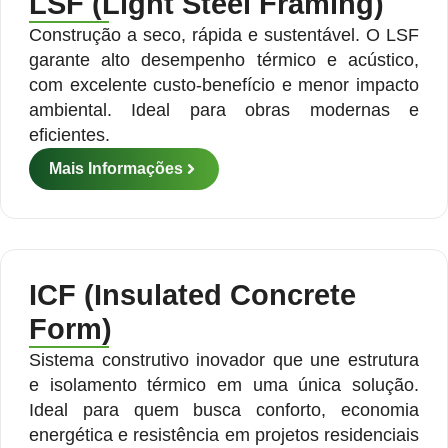
LSF (Light Steel Framing)
Construção a seco, rápida e sustentável. O LSF
garante alto desempenho térmico e acústico,
com excelente custo-benefício e menor impacto
ambiental. Ideal para obras modernas e
eficientes.
Mais Informações
ICF (Insulated Concrete
Form)
Sistema construtivo inovador que une estrutura
e isolamento térmico em uma única solução.
Ideal para quem busca conforto, economia
energética e resistência em projetos residenciais