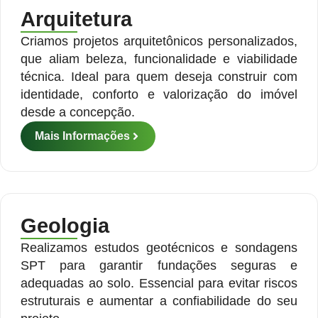
Arquitetura
Criamos projetos arquitetônicos personalizados,
que aliam beleza, funcionalidade e viabilidade
técnica. Ideal para quem deseja construir com
identidade, conforto e valorização do imóvel
desde a concepção.
Mais Informações
Geologia
Realizamos estudos geotécnicos e sondagens
SPT para garantir fundações seguras e
adequadas ao solo. Essencial para evitar riscos
estruturais e aumentar a confiabilidade do seu