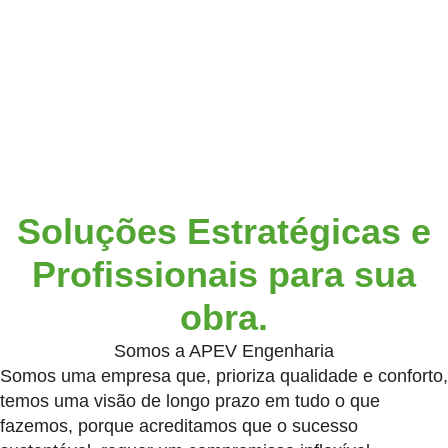
Soluções Estratégicas e
Profissionais para sua
obra.
Somos a APEV Engenharia
Somos uma empresa que, prioriza qualidade e conforto,
temos uma visão de longo prazo em tudo o que
fazemos, porque acreditamos que o sucesso