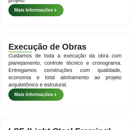
projeto.
Mais Informações
Execução de Obras
Cuidamos de toda a execução da obra com
planejamento, controle técnico e cronograma.
Entregamos construções com qualidade,
economia e total alinhamento ao projeto
arquitetônico e estrutural.
Mais Informações