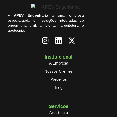
A
APEV Engenharia
é uma empresa
especializada em soluções integradas de
engenharia civil, ambiental, arquitetura e
geotecnia.
Institucional
A Empresa
Nossos Clientes
Parceiros
Blog
Serviços
Arquitetura