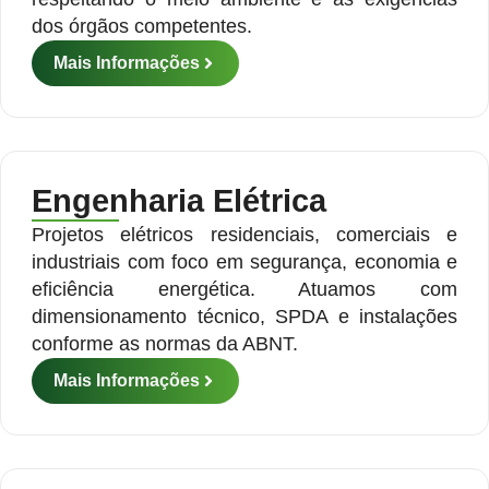
dos órgãos competentes.
Mais Informações
Engenharia Elétrica
Projetos elétricos residenciais, comerciais e
industriais com foco em segurança, economia e
eficiência energética. Atuamos com
dimensionamento técnico, SPDA e instalações
conforme as normas da ABNT.
Mais Informações