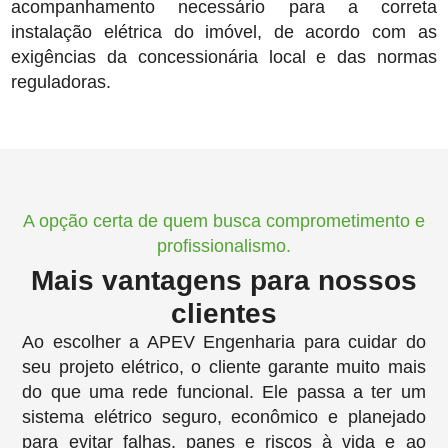
acompanhamento necessário para a correta
instalação elétrica do imóvel, de acordo com as
exigências da concessionária local e das normas
reguladoras.
A opção certa de quem busca comprometimento e
profissionalismo.
Mais vantagens para nossos
clientes
Ao escolher a APEV Engenharia para cuidar do
seu projeto elétrico, o cliente garante muito mais
do que uma rede funcional. Ele passa a ter um
sistema elétrico seguro, econômico e planejado
para evitar falhas, panes e riscos à vida e ao