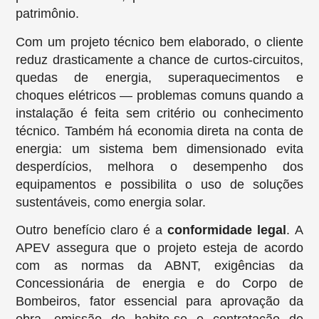
patrimônio.
Com um projeto técnico bem elaborado, o cliente
reduz drasticamente a chance de curtos-circuitos,
quedas de energia, superaquecimentos e
choques elétricos — problemas comuns quando a
instalação é feita sem critério ou conhecimento
técnico. Também há economia direta na conta de
energia: um sistema bem dimensionado evita
desperdícios, melhora o desempenho dos
equipamentos e possibilita o uso de soluções
sustentáveis, como energia solar.
Outro benefício claro é a
conformidade legal
. A
APEV assegura que o projeto esteja de acordo
com as normas da ABNT, exigências da
Concessionária de energia e do Corpo de
Bombeiros, fator essencial para aprovação da