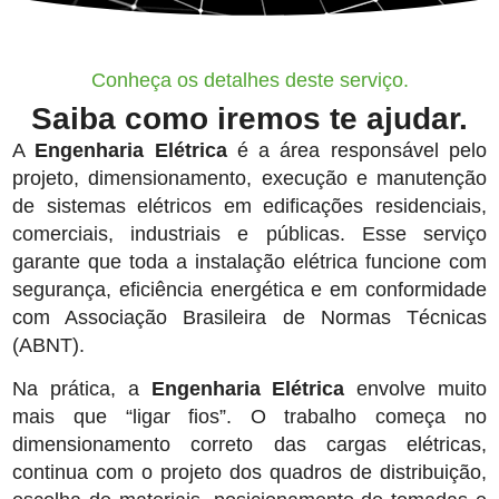
Conheça os detalhes deste serviço.
Saiba como iremos te ajudar.
A
Engenharia Elétrica
é a área responsável pelo
projeto, dimensionamento, execução e manutenção
de sistemas elétricos em edificações residenciais,
comerciais, industriais e públicas. Esse serviço
garante que toda a instalação elétrica funcione com
segurança, eficiência energética e em conformidade
com Associação Brasileira de Normas Técnicas
(ABNT).
Na prática, a
Engenharia Elétrica
envolve muito
mais que “ligar fios”. O trabalho começa no
dimensionamento correto das cargas elétricas,
continua com o projeto dos quadros de distribuição,