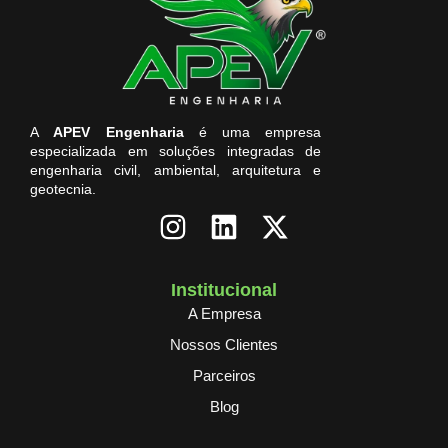
A
APEV Engenharia
é uma empresa
especializada em soluções integradas de
engenharia civil, ambiental, arquitetura e
geotecnia.
Institucional
A Empresa
Nossos Clientes
Parceiros
Blog