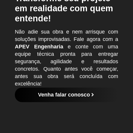
em realidade com quem
entende!
Não adie sua obra e nem arrisque com
soluções improvisadas. Fale agora com a
APEV Engenharia
e conte com uma
equipe técnica pronta para entregar
segurança, agilidade e resultados
concretos. Quanto antes você começar,
antes sua obra será concluída com
excelência!
Venha falar conosco