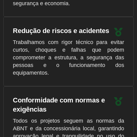
segurança e economia.
Redução de riscos e acidentes
Trabalhamos com rigor técnico para evitar
curtos, choques e falhas que podem
comprometer a estrutura, a segurança das
pessoas e o funcionamento dos
equipamentos.
Conformidade com normas e
exigências
Todos os projetos seguem as normas da
ABNT e da concessionária local, garantindo
aprovação legal e tranquilidade no uso do