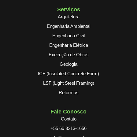
Serviços
Arquitetura
Engenharia Ambiental
Engenharia Civil
Engenharia Elétrica
Execução de Obras
Geologia
ICF (Insulated Concrete Form)
LSF (Light Steel Framing)
Reformas
Fale Conosco
Contato
+55 69 3213-1656