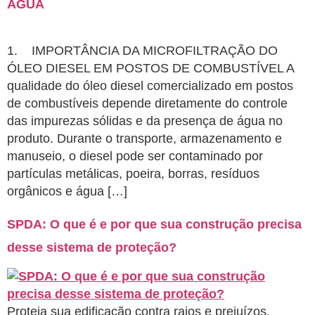
ÁGUA
1. IMPORTÂNCIA DA MICROFILTRAÇÃO DO
ÓLEO DIESEL EM POSTOS DE COMBUSTÍVEL A
qualidade do óleo diesel comercializado em postos
de combustíveis depende diretamente do controle
das impurezas sólidas e da presença de água no
produto. Durante o transporte, armazenamento e
manuseio, o diesel pode ser contaminado por
partículas metálicas, poeira, borras, resíduos
orgânicos e água […]
SPDA: O que é e por que sua construção precisa
desse sistema de proteção?
Proteja sua edificação contra raios e prejuízos.