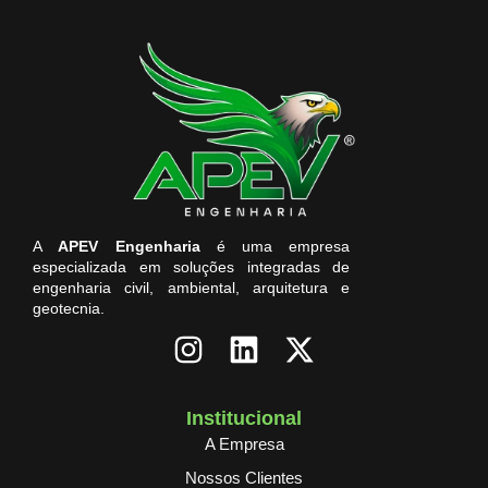
A
APEV Engenharia
é uma empresa
especializada em soluções integradas de
engenharia civil, ambiental, arquitetura e
geotecnia.
Institucional
A Empresa
Nossos Clientes