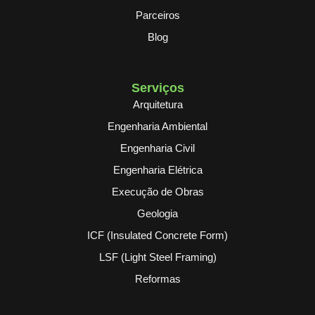
Parceiros
Blog
Serviços
Arquitetura
Engenharia Ambiental
Engenharia Civil
Engenharia Elétrica
Execução de Obras
Geologia
ICF (Insulated Concrete Form)
LSF (Light Steel Framing)
Reformas