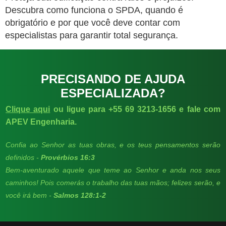
Descubra como funciona o SPDA, quando é
obrigatório e por que você deve contar com
especialistas para garantir total segurança.
PRECISANDO DE AJUDA
ESPECIALIZADA?
Clique aqui
ou ligue para +55 69 3213-1656 e fale com
APEV Engenharia.
Confia ao Senhor as tuas obras, e os teus pensamentos serão
definidos -
Provérbios 16:3
Bem-aventurado aquele que teme ao Senhor e anda nos seus
caminhos! Pois comerás o trabalho das tuas mãos; felizes serão, e
você irá bem -
Salmos 128:1-2