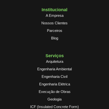
Institucional
A Empresa
Nossos Clientes
Parceiros
Blog
Serviços
Arquitetura
Engenharia Ambiental
Engenharia Civil
Engenharia Elétrica
Execução de Obras
Geologia
ICF (Insulated Concrete Form)