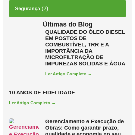
(2)
Segurança
Últimas do Blog
QUALIDADE DO ÓLEO DIESEL
EM POSTOS DE
COMBUSTÍVEL, TRR E A
IMPORTÂNCIA DA
MICROFILTRAÇÃO DE
IMPUREZAS SOLIDAS E ÁGUA
Ler Artigo Completo →
10 ANOS DE FIDELIDADE
Ler Artigo Completo →
Gerenciamento e Execução de
Obras: Como garantir prazo,
qualidade e economia no seu