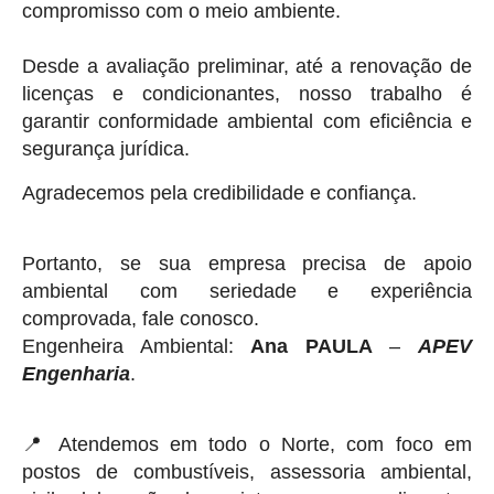
compromisso com o meio ambiente.
⠀
Desde a avaliação preliminar, até a renovação de
licenças e condicionantes, nosso trabalho é
garantir conformidade ambiental com eficiência e
segurança jurídica.
Agradecemos pela credibilidade e confiança.
⠀
Portanto, se sua empresa precisa de apoio
ambiental com seriedade e experiência
comprovada, fale conosco.
Engenheira Ambiental:
Ana PAULA
–
APEV
Engenharia
.
📍 Atendemos em todo o Norte, com foco em
postos de combustíveis, assessoria ambiental,