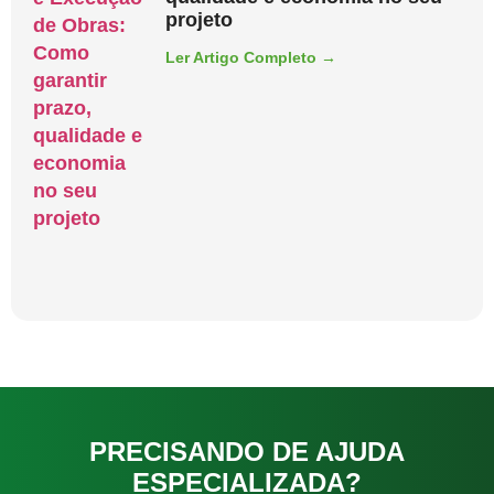
projeto
Ler Artigo Completo →
PRECISANDO DE AJUDA
ESPECIALIZADA?