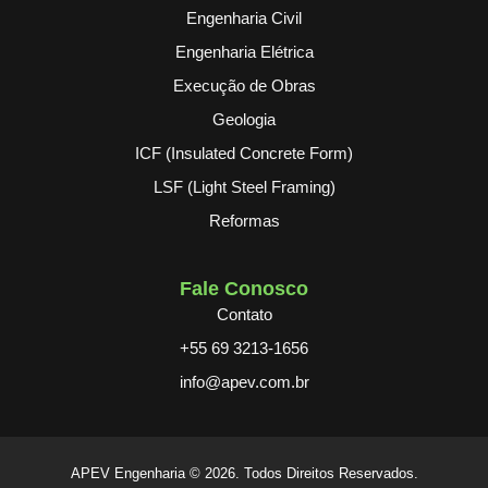
Engenharia Civil
Engenharia Elétrica
Execução de Obras
Geologia
ICF (Insulated Concrete Form)
LSF (Light Steel Framing)
Reformas
Fale Conosco
Contato
+55 69 3213-1656
info@apev.com.br
APEV Engenharia © 2026. Todos Direitos Reservados.