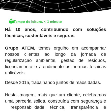
Tempo de leitura:
< 1
minuto
Há 10 anos, contribuindo com soluções
técnicas, sustentáveis e seguras.
⠀
Grupo
ATEM
, temos orgulho em acompanhar
nossos clientes ao longo da jornada de
regularização ambiental, gestão de resíduos,
licenciamento e atendimento às normas técnicas
aplicáveis.
Desde 2015, trabalhando juntos de mãos dadas.
⠀
Nesta imagem, mais que um cliente, celebramos
uma parceria sólida, construída com segurança e
responsabilidade técnica, transparência e