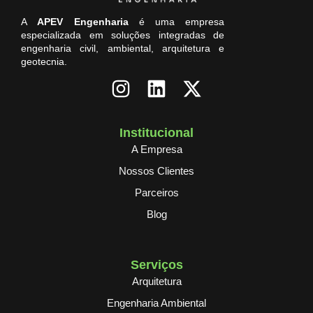
A
APEV Engenharia
é uma empresa
especializada em soluções integradas de
engenharia civil, ambiental, arquitetura e
geotecnia.
Institucional
A Empresa
Nossos Clientes
Parceiros
Blog
Serviços
Arquitetura
Engenharia Ambiental