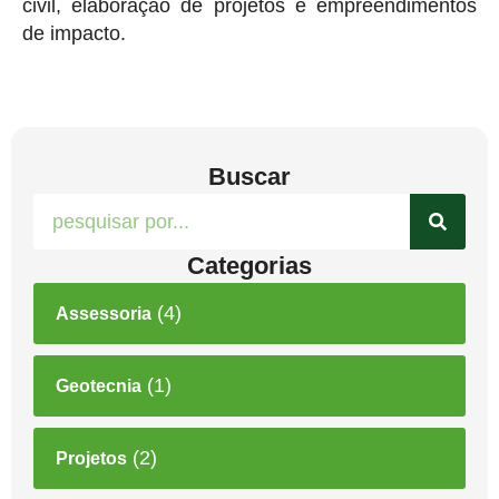
civil, elaboração de projetos e empreendimentos
de impacto.
Buscar
Categorias
(4)
Assessoria
(1)
Geotecnia
(2)
Projetos